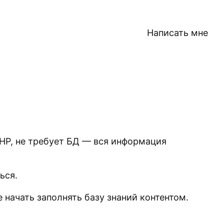
Написать мне
PHP, не требует БД — вся информация
ться.
 начать заполнять базу знаний контентом.