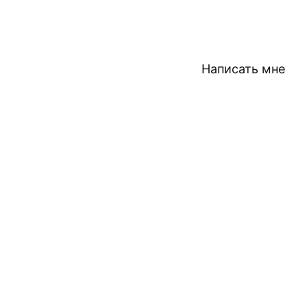
Написать мне