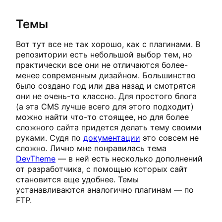
Темы
Вот тут все не так хорошо, как с плагинами. В
репозитории есть небольшой выбор тем, но
практически все они не отличаются более-
менее современным дизайном. Большинство
было создано год или два назад и смотрятся
они не очень-то классно. Для простого блога
(а эта CMS лучше всего для этого подходит)
можно найти что-то стоящее, но для более
сложного сайта придется делать тему своими
руками. Судя по
документации
это совсем не
сложно. Лично мне понравилась тема
DevTheme
— в ней есть несколько дополнений
от разработчика, с помощью которых сайт
становится еще удобнее. Темы
устанавливаются аналогично плагинам — по
FTP.