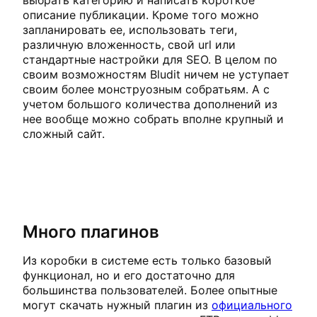
выбрать категорию и написать короткое
описание публикации. Кроме того можно
запланировать ее, использовать теги,
различную вложенность, свой url или
стандартные настройки для SEO. В целом по
своим возможностям Bludit ничем не уступает
своим более монструозным собратьям. А с
учетом большого количества дополнений из
нее вообще можно собрать вполне крупный и
сложный сайт.
Много плагинов
Из коробки в системе есть только базовый
функционал, но и его достаточно для
большинства пользователей. Более опытные
могут скачать нужный плагин из
официального