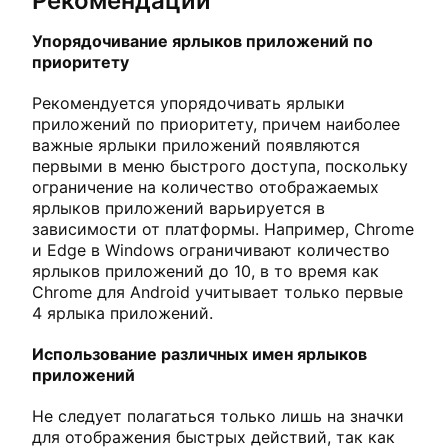
Рекомендации
Упорядочивание ярлыков приложений по
приоритету
Рекомендуется упорядочивать ярлыки
приложений по приоритету, причем наиболее
важные ярлыки приложений появляются
первыми в меню быстрого доступа, поскольку
ограничение на количество отображаемых
ярлыков приложений варьируется в
зависимости от платформы. Например, Chrome
и Edge в Windows ограничивают количество
ярлыков приложений до 10, в то время как
Chrome для Android учитывает только первые
4 ярлыка приложений.
Использование различных имен ярлыков
приложений
Не следует полагаться только лишь на значки
для отображения быстрых действий, так как