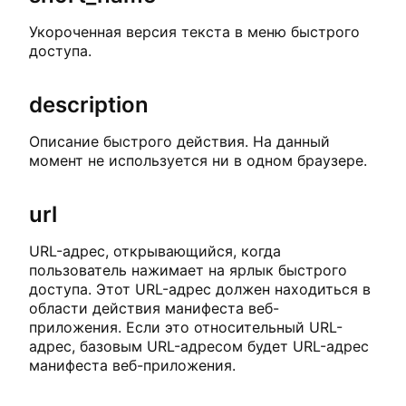
Укороченная версия текста в меню быстрого
доступа.
description
Описание быстрого действия. На данный
момент не используется ни в одном браузере.
url
URL-адрес, открывающийся, когда
пользователь нажимает на ярлык быстрого
доступа. Этот URL-адрес должен находиться в
области действия манифеста веб-
приложения. Если это относительный URL-
адрес, базовым URL-адресом будет URL-адрес
манифеста веб-приложения.