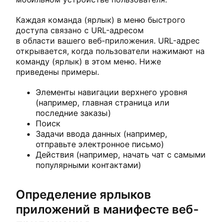
Каждая команда (ярлык) в меню быстрого
доступа связано с URL-адресом
в области вашего веб-приложения. URL-адрес
открывается, когда пользователи нажимают на
команду (ярлык) в этом меню. Ниже
приведены примеры.
Элементы навигации верхнего уровня
(например, главная страница или
последние заказы)
Поиск
Задачи ввода данных (например,
отправьте электронное письмо)
Действия (например, начать чат с самыми
популярными контактами)
Определение ярлыков
приложений в манифесте веб-