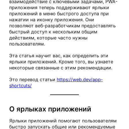
взаимодействие с ключевыми задачами, PWA-
приложения теперь поддерживают ярлыки
приложений в меню быстрого доступа при
нажатии на иконку приложения. Они
позволяют веб-разработчикам предоставлять
быстрый доступ к нескольким общим
действиям, которые часто нужны
пользователям.
Эта статья научит вас, как определить эти
ярлыки приложений. Кроме того, вы узнаете
некоторые связанные с этим рекомендации.
Это перевод статьи
https://web.dev/app-
shortcuts/
О ярлыках приложений
Ярлыки приложений помогают пользователям
быстро запускать общие или рекомендуемые