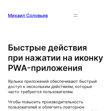
Перейти
к
содержимому
Михаил Соловьев
Быстрые действия
при нажатии на иконку
PWA-приложения
Ярлыки приложений обеспечивают быстрый
доступ к нескольким действиям, которые
часто требуются пользователям.
Чтобы повысить производительность
пользователей и облегчить повторное