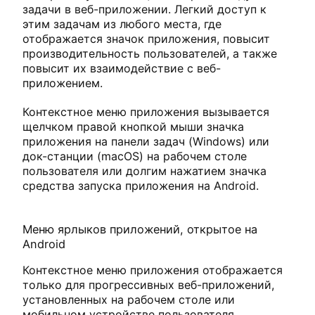
задачи в веб-приложении. Легкий доступ к
этим задачам из любого места, где
отображается значок приложения, повысит
производительность пользователей, а также
повысит их взаимодействие с веб-
приложением.
Контекстное меню приложения вызывается
щелчком правой кнопкой мыши значка
приложения на панели задач (Windows) или
док-станции (macOS) на рабочем столе
пользователя или долгим нажатием значка
средства запуска приложения на Android.
Меню ярлыков приложений, открытое на
Android
Контекстное меню приложения отображается
только для прогрессивных веб-приложений,
установленных на рабочем столе или
мобильном устройстве пользователя.